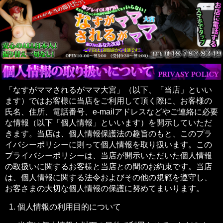
「なすがママされるがママ大宮」（以下、「当店」といい
ます）ではお客様に当店をご利用して頂く際に、お客様の
氏名、住所、電話番号、e-mailアドレスなどやご連絡に必要
な情報（以下「個人情報」といいます）を開示していただ
きます。当店は、個人情報保護法の趣旨のもと、このプラ
イバシーポリシーに則って個人情報を取り扱います。この
プライバシーポリシーは、当店が開示いただいた個人情報
の取扱いに関するお客様と当店との間のお約束です。当店
は、個人情報に関する法令およびその他の規範を遵守し、
お客さまの大切な個人情報の保護に努めてまいります。
個人情報の利用目的について