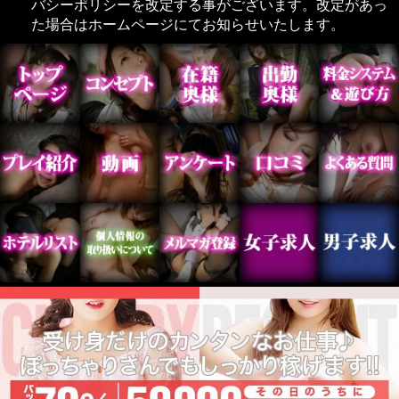
バシーポリシーを改定する事がございます。改定があっ
た場合はホームページにてお知らせいたします。